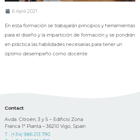
6 April 2021
En esta formación se trabajarán principios y herramientas
para el diseño y la impartición de formación y se pondrán
en práctica las habilidades necesarias para tener un
óptimo desempeño como docente.
Contact
Avda. Citroën, 3 y 5 – Edificio Zona
Franca 1ª Planta – 36210 Vigo, Spain
T : (+34) 986 213 790