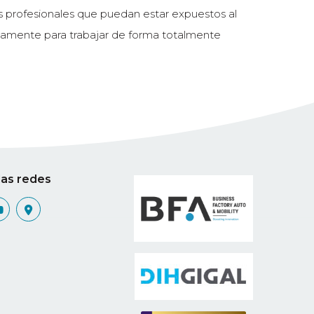
os profesionales que puedan estar expuestos al
ficamente para trabajar de forma totalmente
las redes