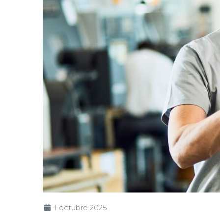
1 octubre 2025