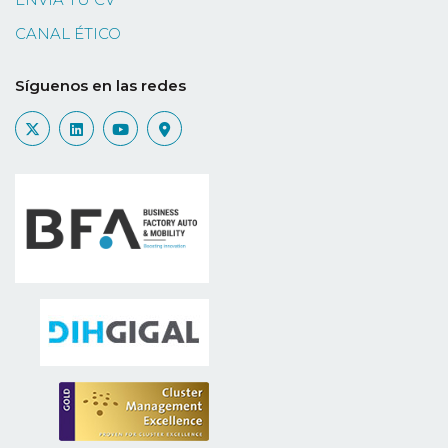
CANAL ÉTICO
Síguenos en las redes